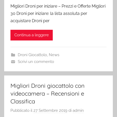
Migliori Droni per iniziare – Prezzi e Offerte Migliori
30 Droni per iniziare: la lista assoluta per
acquistare Droni per
Continua a leggere
Droni Giocattolo
,
News
Scrivi un commento
Migliori Droni giocattolo con
videocamera – Recensioni e
Classifica
Pubblicato il
27 Settembre 2019
di
admin