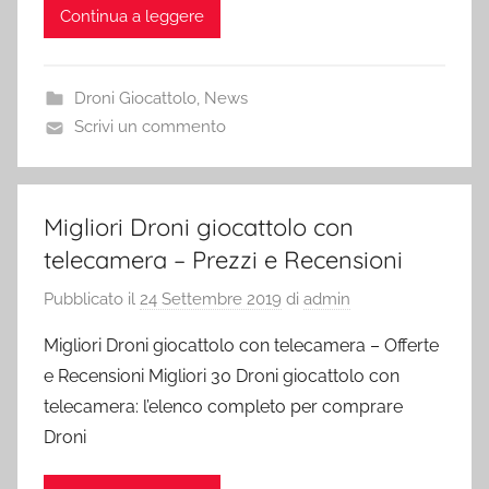
Continua a leggere
Droni Giocattolo
,
News
Scrivi un commento
Migliori Droni giocattolo con
telecamera – Prezzi e Recensioni
Pubblicato il
24 Settembre 2019
di
admin
Migliori Droni giocattolo con telecamera – Offerte
e Recensioni Migliori 30 Droni giocattolo con
telecamera: l’elenco completo per comprare
Droni