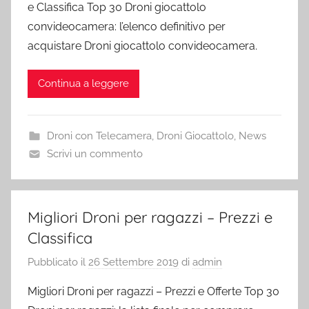
e Classifica Top 30 Droni giocattolo
convideocamera: l’elenco definitivo per
acquistare Droni giocattolo convideocamera.
Continua a leggere
Droni con Telecamera
,
Droni Giocattolo
,
News
Scrivi un commento
Migliori Droni per ragazzi – Prezzi e
Classifica
Pubblicato il
26 Settembre 2019
di
admin
Migliori Droni per ragazzi – Prezzi e Offerte Top 30