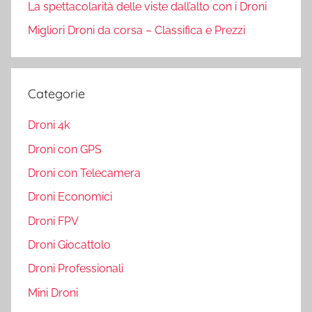
La spettacolarità delle viste dall’alto con i Droni
Migliori Droni da corsa – Classifica e Prezzi
Categorie
Droni 4k
Droni con GPS
Droni con Telecamera
Droni Economici
Droni FPV
Droni Giocattolo
Droni Professionali
Mini Droni