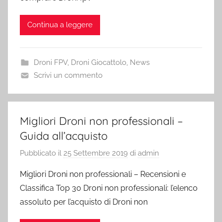
Continua a leggere
Droni FPV
,
Droni Giocattolo
,
News
Scrivi un commento
Migliori Droni non professionali –
Guida all’acquisto
Pubblicato il
25 Settembre 2019
di
admin
Migliori Droni non professionali – Recensioni e
Classifica Top 30 Droni non professionali: l’elenco
assoluto per l’acquisto di Droni non