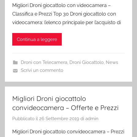
Migliori Droni giocattolo con videocamera –
Classifica e Prezzi Top 30 Droni giocattolo con
videocamera: l’elenco principale per l’acquisto di
Continua a leggere
Droni con Telecamera
,
Droni Giocattolo
,
News
Scrivi un commento
Migliori Droni giocattolo
convideocamera – Offerte e Prezzi
Pubblicato il
26 Settembre 2019
di
admin
Migliori Droni giocattolo convideocamera – Prezzi