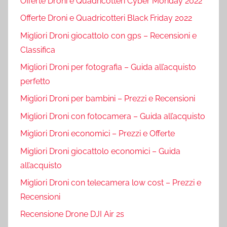
Offerte Droni e Quadricotteri Cyber Monday 2022
Offerte Droni e Quadricotteri Black Friday 2022
Migliori Droni giocattolo con gps – Recensioni e
Classifica
Migliori Droni per fotografia – Guida all’acquisto
perfetto
Migliori Droni per bambini – Prezzi e Recensioni
Migliori Droni con fotocamera – Guida all’acquisto
Migliori Droni economici – Prezzi e Offerte
Migliori Droni giocattolo economici – Guida
all’acquisto
Migliori Droni con telecamera low cost – Prezzi e
Recensioni
Recensione Drone DJI Air 2s