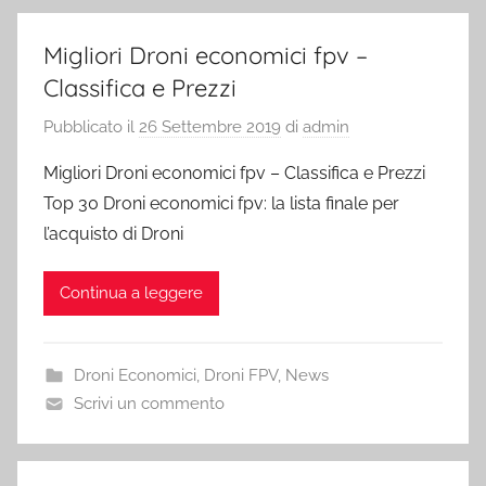
Migliori Droni economici fpv –
Classifica e Prezzi
Pubblicato il
26 Settembre 2019
di
admin
Migliori Droni economici fpv – Classifica e Prezzi
Top 30 Droni economici fpv: la lista finale per
l’acquisto di Droni
Continua a leggere
Droni Economici
,
Droni FPV
,
News
Scrivi un commento