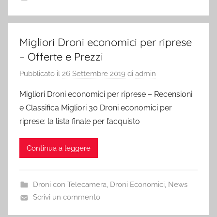
Migliori Droni economici per riprese
– Offerte e Prezzi
Pubblicato il
26 Settembre 2019
di
admin
Migliori Droni economici per riprese – Recensioni
e Classifica Migliori 30 Droni economici per
riprese: la lista finale per l’acquisto
Continua a leggere
Droni con Telecamera
,
Droni Economici
,
News
Scrivi un commento