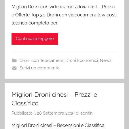
Migliori Droni con videocamera low cost – Prezzi
e Offerte Top 30 Droni con videocamera low cost:
l’elenco completo per
Continua a leggere
Droni con Telecamera
,
Droni Economici
,
News
Scrivi un commento
Migliori Droni cinesi – Prezzi e
Classifica
Pubblicato il
28 Settembre 2019
di
admin
Migliori Droni cinesi – Recensioni e Classifica