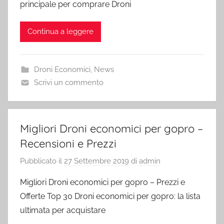
principale per comprare Droni
Continua a leggere
Droni Economici
,
News
Scrivi un commento
Migliori Droni economici per gopro –
Recensioni e Prezzi
Pubblicato il
27 Settembre 2019
di
admin
Migliori Droni economici per gopro – Prezzi e
Offerte Top 30 Droni economici per gopro: la lista
ultimata per acquistare