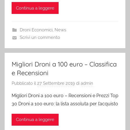
Continua a leggere
Droni Economici
,
News
Scrivi un commento
Migliori Droni a 100 euro – Classifica
e Recensioni
Pubblicato il
27 Settembre 2019
di
admin
Migliori Droni a 100 euro – Recensioni e Prezzi Top
30 Droni a 100 euro: la lista assoluta per l’acquisto
Continua a leggere