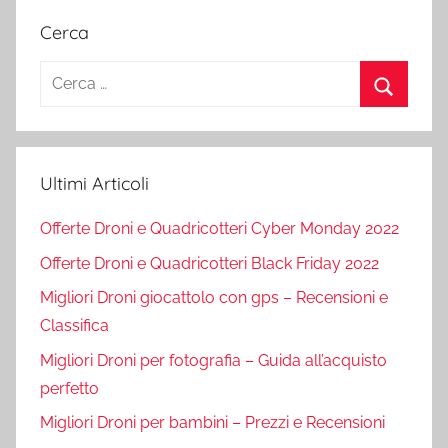
articoli
Cerca
Ricerca
per:
Cerca
Ultimi Articoli
Offerte Droni e Quadricotteri Cyber Monday 2022
Offerte Droni e Quadricotteri Black Friday 2022
Migliori Droni giocattolo con gps – Recensioni e
Classifica
Migliori Droni per fotografia – Guida all’acquisto
perfetto
Migliori Droni per bambini – Prezzi e Recensioni