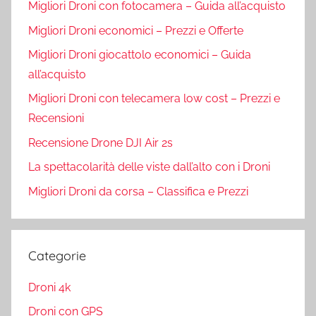
Migliori Droni con fotocamera – Guida all’acquisto
Migliori Droni economici – Prezzi e Offerte
Migliori Droni giocattolo economici – Guida
all’acquisto
Migliori Droni con telecamera low cost – Prezzi e
Recensioni
Recensione Drone DJI Air 2s
La spettacolarità delle viste dall’alto con i Droni
Migliori Droni da corsa – Classifica e Prezzi
Categorie
Droni 4k
Droni con GPS