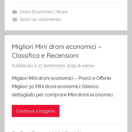
Droni Economici
,
News
Scrivi un commento
Migliori Mini droni economici –
Classifica e Recensioni
Pubblicato il
27 Settembre 2019
di
admin
Migliori Mini droni economici – Prezzi e Offerte
Migliori 30 Mini droni economici: l’elenco
dettagliato per comprare Mini droni economici.
Continua a leggere