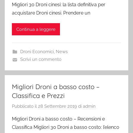
Migliori 30 Droni cinesi: la lista definitiva per
acquistare Droni cinesi. Prendere un
Continua a leggere
Droni Economici
,
News
Scrivi un commento
Migliori Droni a basso costo –
Classifica e Prezzi
Pubblicato il
28 Settembre 2019
di
admin
Migliori Droni a basso costo – Recensioni e
Classifica Migliori 30 Droni a basso costo: l’elenco