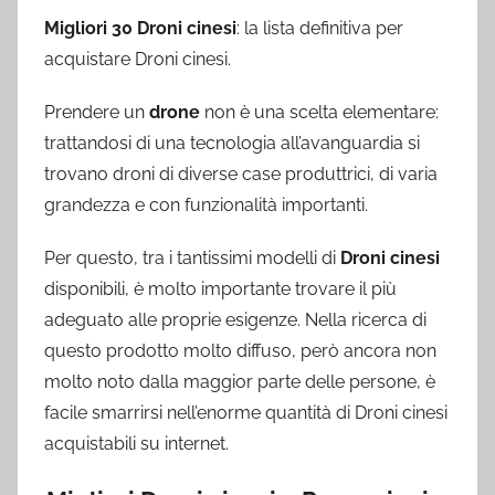
Migliori 30 Droni cinesi
: la lista definitiva per
acquistare Droni cinesi.
Prendere un
drone
non è una scelta elementare:
trattandosi di una tecnologia all’avanguardia si
trovano droni di diverse case produttrici, di varia
grandezza e con funzionalità importanti.
Per questo, tra i tantissimi modelli di
Droni cinesi
disponibili, è molto importante trovare il più
adeguato alle proprie esigenze. Nella ricerca di
questo prodotto molto diffuso, però ancora non
molto noto dalla maggior parte delle persone, è
facile smarrirsi nell’enorme quantità di Droni cinesi
acquistabili su internet.