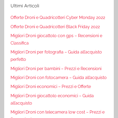
Ultimi Articoli
Offerte Droni e Quadricotteri Cyber Monday 2022
Offerte Droni e Quadricotteri Black Friday 2022
Migliori Droni giocattolo con gps – Recensioni e
Classifica
Migliori Droni per fotografia – Guida all’acquisto
perfetto
Migliori Droni per bambini – Prezzi e Recensioni
Migliori Droni con fotocamera – Guida all’acquisto
Migliori Droni economici – Prezzi e Offerte
Migliori Droni giocattolo economici – Guida
all’acquisto
Migliori Droni con telecamera low cost – Prezzi e