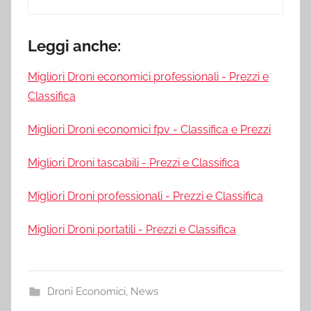
Leggi anche:
Migliori Droni economici professionali - Prezzi e
Classifica
Migliori Droni economici fpv - Classifica e Prezzi
Migliori Droni tascabili - Prezzi e Classifica
Migliori Droni professionali - Prezzi e Classifica
Migliori Droni portatili - Prezzi e Classifica
Droni Economici
,
News