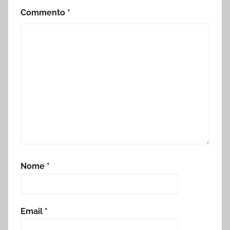
Commento
*
Nome
*
Email
*