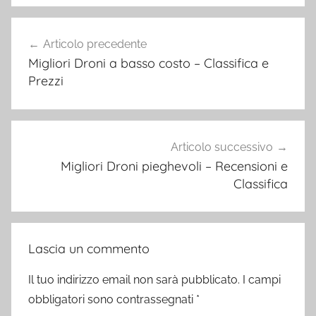
Navigazione
Articolo precedente
articoli
Migliori Droni a basso costo – Classifica e
Prezzi
Articolo successivo
Migliori Droni pieghevoli – Recensioni e
Classifica
Lascia un commento
Il tuo indirizzo email non sarà pubblicato.
I campi
obbligatori sono contrassegnati
*