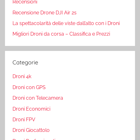
Recensioni
Recensione Drone DJI Air 2s
La spettacolarità delle viste dall’alto con i Droni
Migliori Droni da corsa – Classifica e Prezzi
Categorie
Droni 4k
Droni con GPS
Droni con Telecamera
Droni Economici
Droni FPV
Droni Giocattolo