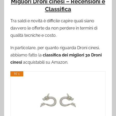
Migliori Droni cinesi – Recensioni e
Classifica
Tra saldi e novità è difficile capire quali siano
davvero le offerte da non perdere in termini di
qualità tecniche e costo.
In particolare, per quanto riguarda Droni cinesi,
abbiamo fatto la
classifica dei migliori 30 Droni
cinesi
acquistabili su Amazon.
N° 1