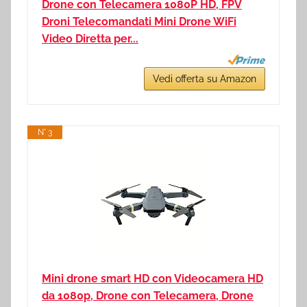
Drone con Telecamera 1080P HD, FPV
Droni Telecomandati Mini Drone WiFi
Video Diretta per...
Vedi offerta su Amazon
N° 3
Mini drone smart HD con Videocamera HD
da 1080p, Drone con Telecamera, Drone