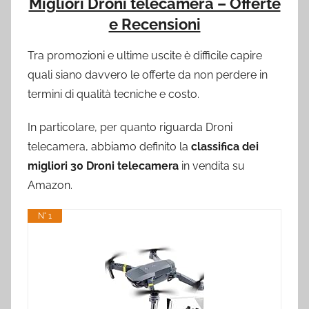
Migliori Droni telecamera – Offerte
e Recensioni
Tra promozioni e ultime uscite è difficile capire
quali siano davvero le offerte da non perdere in
termini di qualità tecniche e costo.
In particolare, per quanto riguarda Droni
telecamera, abbiamo definito la
classifica dei
migliori 30 Droni telecamera
in vendita su
Amazon.
N° 1