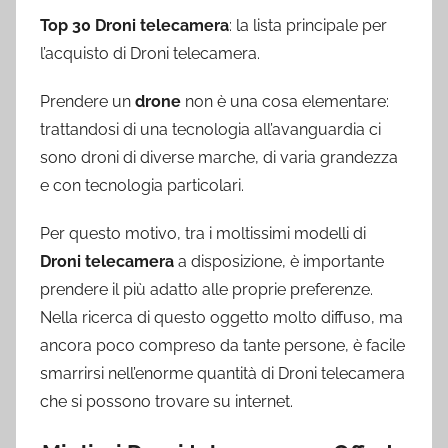
Top 30 Droni telecamera
: la lista principale per
l’acquisto di Droni telecamera.
Prendere un
drone
non è una cosa elementare:
trattandosi di una tecnologia all’avanguardia ci
sono droni di diverse marche, di varia grandezza
e con tecnologia particolari.
Per questo motivo, tra i moltissimi modelli di
Droni telecamera
a disposizione, è importante
prendere il più adatto alle proprie preferenze.
Nella ricerca di questo oggetto molto diffuso, ma
ancora poco compreso da tante persone, è facile
smarrirsi nell’enorme quantità di Droni telecamera
che si possono trovare su internet.