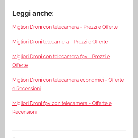
Leggi anche:
Migliori Droni con telecamera - Prezzi e Offerte
Migliori Droni telecamera - Prezzi e Offerte
Migliori Droni con telecamera fpv - Prezzi e
Offerte
Migliori Droni con telecamera economici - Offerte
e Recensioni
Migliori Droni fpv con telecamera - Offerte e
Recensioni