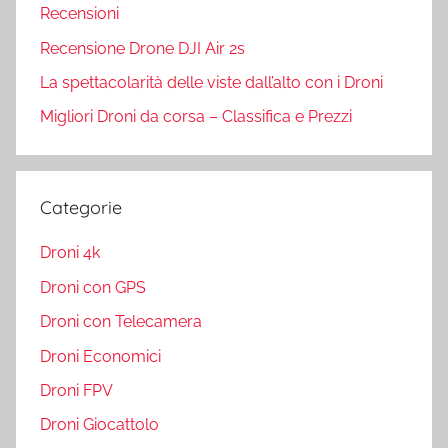
Recensioni
Recensione Drone DJI Air 2s
La spettacolarità delle viste dall’alto con i Droni
Migliori Droni da corsa – Classifica e Prezzi
Categorie
Droni 4k
Droni con GPS
Droni con Telecamera
Droni Economici
Droni FPV
Droni Giocattolo