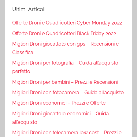
Ultimi Articoli
Offerte Droni e Quadricotteri Cyber Monday 2022
Offerte Droni e Quadricotteri Black Friday 2022
Migliori Droni giocattolo con gps – Recensioni e
Classifica
Migliori Droni per fotografia – Guida all’acquisto
perfetto
Migliori Droni per bambini – Prezzi e Recensioni
Migliori Droni con fotocamera – Guida all’acquisto
Migliori Droni economici – Prezzi e Offerte
Migliori Droni giocattolo economici – Guida
all’acquisto
Migliori Droni con telecamera low cost – Prezzi e