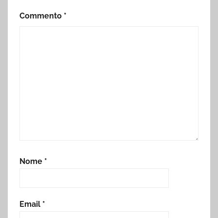
Commento
*
Nome
*
Email
*