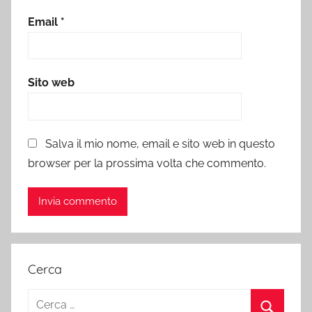
Email
*
Sito web
Salva il mio nome, email e sito web in questo
browser per la prossima volta che commento.
Cerca
Ricerca