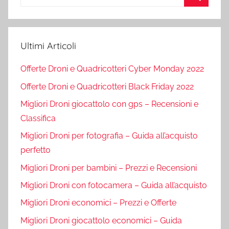
per:
Cerca
Ultimi Articoli
Offerte Droni e Quadricotteri Cyber Monday 2022
Offerte Droni e Quadricotteri Black Friday 2022
Migliori Droni giocattolo con gps – Recensioni e
Classifica
Migliori Droni per fotografia – Guida all’acquisto
perfetto
Migliori Droni per bambini – Prezzi e Recensioni
Migliori Droni con fotocamera – Guida all’acquisto
Migliori Droni economici – Prezzi e Offerte
Migliori Droni giocattolo economici – Guida