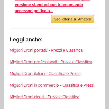
versione standard con telecomando
accessori pellicola...
Vedi offerta su Amazon
Leggi anche:
Migliori Droni portatili - Prezzi e Classifica
Migliori Droni professionali - Prezzi e Classifica
Migliori Droni italiani - Classifica e Prezzi
Migliori Droni in commercio - Classifica e Prezzi
Migliori Droni cinesi - Prezzi e Classifica