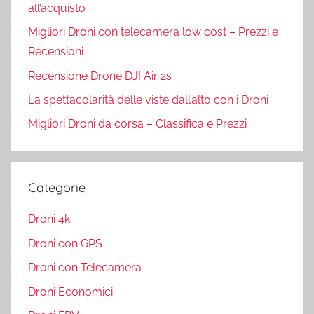
all’acquisto
Migliori Droni con telecamera low cost – Prezzi e
Recensioni
Recensione Drone DJI Air 2s
La spettacolarità delle viste dall’alto con i Droni
Migliori Droni da corsa – Classifica e Prezzi
Categorie
Droni 4k
Droni con GPS
Droni con Telecamera
Droni Economici