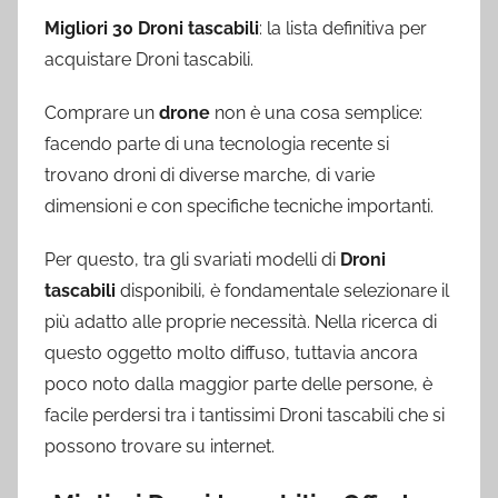
Migliori 30 Droni tascabili
: la lista definitiva per
acquistare Droni tascabili.
Comprare un
drone
non è una cosa semplice:
facendo parte di una tecnologia recente si
trovano droni di diverse marche, di varie
dimensioni e con specifiche tecniche importanti.
Per questo, tra gli svariati modelli di
Droni
tascabili
disponibili, è fondamentale selezionare il
più adatto alle proprie necessità. Nella ricerca di
questo oggetto molto diffuso, tuttavia ancora
poco noto dalla maggior parte delle persone, è
facile perdersi tra i tantissimi Droni tascabili che si
possono trovare su internet.