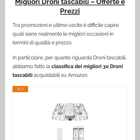
Migliori Droni tascabili – Offerte e
Prezzi
Tra promozioni e ultime uscite è difficile capire
quali siano realmente le migliori occasioni in
termini di qualità e prezzo.
In particolare, per quanto riguarda Droni tascabili,
abbiamo fatto la
classifica dei migliori 30 Droni
tascabili
acquistabili su Amazon.
N° 1