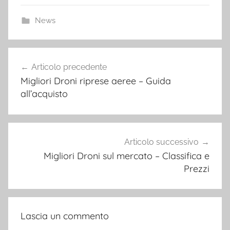
News
Navigazione
Articolo precedente
articoli
Migliori Droni riprese aeree – Guida
all’acquisto
Articolo successivo
Migliori Droni sul mercato – Classifica e
Prezzi
Lascia un commento