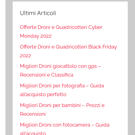
Ultimi Articoli
Offerte Droni e Quadricotteri Cyber
Monday 2022
Offerte Droni e Quadricotteri Black Friday
2022
Migliori Droni giocattolo con gps –
Recensioni e Classifica
Migliori Droni per fotografia – Guida
all’acquisto perfetto
Migliori Droni per bambini – Prezzi e
Recensioni
Migliori Droni con fotocamera – Guida
all’acquisto