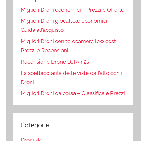
Migliori Droni economici – Prezzi e Offerte
Migliori Droni giocattolo economici –
Guida all’acquisto
Migliori Droni con telecamera low cost –
Prezzi e Recensioni
Recensione Drone DJI Air 2s
La spettacolarità delle viste dall’alto con i
Droni
Migliori Droni da corsa – Classifica e Prezzi
Categorie
Droni 4k