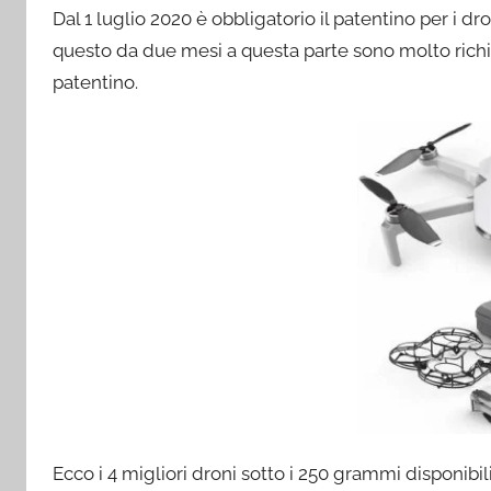
Dal 1 luglio 2020 è obbligatorio il patentino per i
questo da due mesi a questa parte sono molto richies
patentino.
Ecco i 4 migliori droni sotto i 250 grammi disponibi