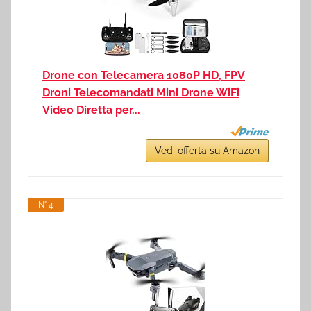
Drone con Telecamera 1080P HD, FPV
Droni Telecomandati Mini Drone WiFi
Video Diretta per...
Vedi offerta su Amazon
N° 4