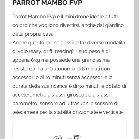
PARROT MAMBO FVP
Parrot Mambo Fvp è il mini drone ideale a tutti
coloro che vogliono divertirsi, anche dal giardino
della propria casa.
Anche questo drone posside tre diverse modalità
di volo (easy, drift, reacing); il suo peso è di
appena 63g ma possiede una grandissima
resistenza; ha un’autonomia di 8 minuti con
accessori e di 10 minuti senza accessori e la
durata della sua ricarica è di 30 minuti; è dotato di
accelerometro a 3 assi, giroscopio a 3 assi,
barometro, sensore ad ultrasuoni e sensore di
telecamera per la stabilità orizzontale e verticale.