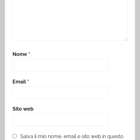
Nome
*
Email
*
Sito web
Salva il mio nome, email e sito web in questo