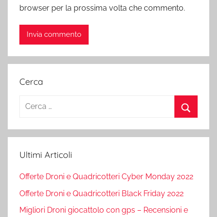
browser per la prossima volta che commento.
Cerca
Ricerca
per:
Cerca
Ultimi Articoli
Offerte Droni e Quadricotteri Cyber Monday 2022
Offerte Droni e Quadricotteri Black Friday 2022
Migliori Droni giocattolo con gps – Recensioni e