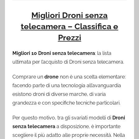
Migliori Droni senza
telecamera – Classifica e
Prezzi
Migliori 10 Droni senza telecamera
: la lista
ultimata per l’acquisto di Droni senza telecamera.
Comprare un
drone
non è una scelta elementare:
facendo parte di una tecnologia all’avanguardia
esistono droni di diverse marche, di varia
grandezza e con specifiche tecniche particolari.
Per questo motivo, tra gli svariati modelli di
Droni
senza telecamera
a disposizione, è importante
scegliere il più adatto alle proprie necessità. Nella