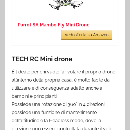
Parrot SA Mambo Fly Mini Drone
Vedi offerta su Amazon
TECH RC Mini drone
É l’ideale per chi vuole far volare il proprio drone
all’interno della propria casa, è molto facile da
utilizzare e di conseguenza adatto anche ai
bambini e principianti.
Possiede una rotazione di 360° in 4 direzioni;
possiede una funzione di mantenimento
dell’altitudine e la Headless mode, dove la
direzione può essere controllata durante il volo;