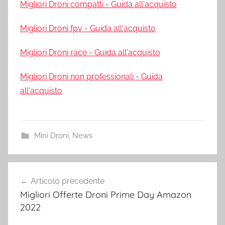
Migliori Droni compatti - Guida all'acquisto
Migliori Droni fpv - Guida all'acquisto
Migliori Droni race - Guida all'acquisto
Migliori Droni non professionali - Guida
all'acquisto
Mini Droni
,
News
Navigazione
Articolo precedente
articoli
Migliori Offerte Droni Prime Day Amazon
2022