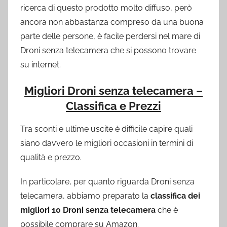
ricerca di questo prodotto molto diffuso, però
ancora non abbastanza compreso da una buona
parte delle persone, è facile perdersi nel mare di
Droni senza telecamera che si possono trovare
su internet.
Migliori Droni senza telecamera –
Classifica e Prezzi
Tra sconti e ultime uscite è difficile capire quali
siano davvero le migliori occasioni in termini di
qualità e prezzo.
In particolare, per quanto riguarda Droni senza
telecamera, abbiamo preparato la
classifica dei
migliori 10 Droni senza telecamera
che è
possibile comprare su Amazon.