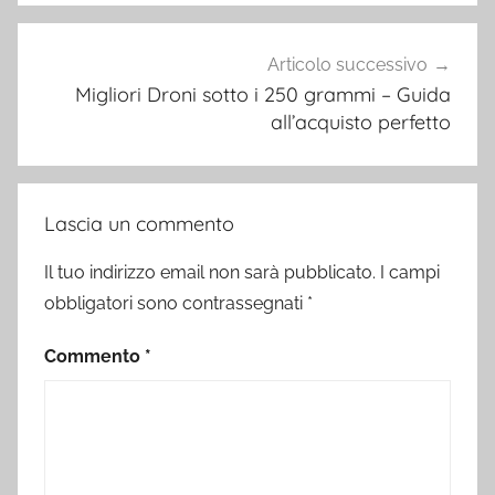
Articolo successivo
Migliori Droni sotto i 250 grammi – Guida
all’acquisto perfetto
Lascia un commento
Il tuo indirizzo email non sarà pubblicato.
I campi
obbligatori sono contrassegnati
*
Commento
*