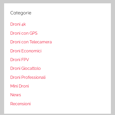
Categorie
Droni 4k
Droni con GPS
Droni con Telecamera
Droni Economici
Droni FPV
Droni Giocattolo
Droni Professionali
Mini Droni
News
Recensioni