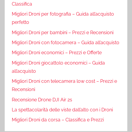
Classifica
Migliori Droni per fotografia – Guida all’acquisto
perfetto
Migliori Droni per bambini – Prezzi e Recensioni
Migliori Droni con fotocamera – Guida all’acquisto
Migliori Droni economici – Prezzi e Offerte
Migliori Droni giocattolo economici – Guida
all’acquisto
Migliori Droni con telecamera low cost – Prezzi e
Recensioni
Recensione Drone DJI Air 2s
La spettacolarità delle viste dall’alto con i Droni
Migliori Droni da corsa – Classifica e Prezzi