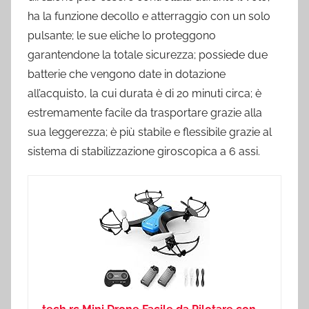
ha la funzione decollo e atterraggio con un solo
pulsante; le sue eliche lo proteggono
garantendone la totale sicurezza; possiede due
batterie che vengono date in dotazione
all’acquisto, la cui durata è di 20 minuti circa; è
estremamente facile da trasportare grazie alla
sua leggerezza; è più stabile e flessibile grazie al
sistema di stabilizzazione giroscopica a 6 assi.