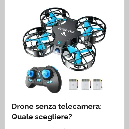
Drone senza telecamera:
Quale scegliere?