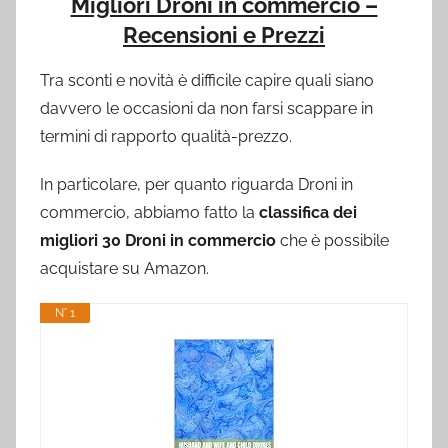
Migliori Droni in commercio –
Recensioni e Prezzi
Tra sconti e novità è difficile capire quali siano
davvero le occasioni da non farsi scappare in
termini di rapporto qualità-prezzo.
In particolare, per quanto riguarda Droni in
commercio, abbiamo fatto la
classifica dei
migliori 30 Droni in commercio
che è possibile
acquistare su Amazon.
N° 1