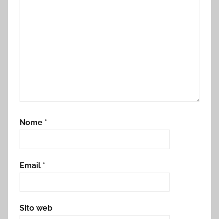
Nome
*
Email
*
Sito web