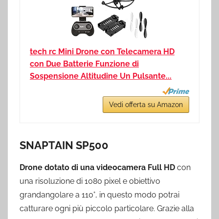
tech rc Mini Drone con Telecamera HD
con Due Batterie Funzione di
Sospensione Altitudine Un Pulsante...
Vedi offerta su Amazon
SNAPTAIN SP500
Drone dotato di una videocamera Full HD
con
una risoluzione di 1080 pixel e obiettivo
grandangolare a 110°, in questo modo potrai
catturare ogni più piccolo particolare. Grazie alla