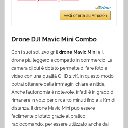
Vedi offerta su Amazon
Drone DJI Mavic Mini Combo
Con i suoi soli 250 gr il
drone Mavic Mini
è il
drone più leggero e compatto in commercio. La
camera di cui è dotato permette di fare foto e
video con una qualità QHD 2,7K, in questo modo
potrai ottenere delle immagini chiare e nitide.
Anche l’autonomia è notevole, infatti è in grado di
rimanere in volo per circa 30 minuti fino a 4 Km di
distanza. Il drone Mavic Mini può essere
facilmente pilotato grazie al pratico
radiocomando, per essere utilizzato anche dai