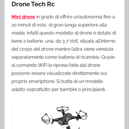
Drone Tech Rc
Mini drone
in grado di offrire un’autonomia fino a
20 minuti di volo, di gran lunga superiore alla
media. Infatti questo modello di drone è dotato di
bene 2 batterie, una, da 3,7 Volt, situata all’interno
del corpo del drone mentre l’altra viene venduta
separatamente come batteria di ricambio. Grazie
al comando WiFi le riprese fatte dal drone
possono essere visualizzate direttamente sul
proprio smartphone. Si tratta di un modello
adatto soprattutto per bambini o principianti.