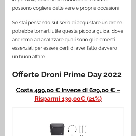
possono cogliere delle vere e proprie occasioni.
Se stai pensando sul serio di acquistare un drone
potrebbe tornarti utile questa piccola guida, dove
andremo ad analizzare quali sono gli elementi
essenziali per essere certi di aver fatto davvero
un buon affare.
Offerte Droni Prime Day 2022
Costa 499,00 € invece di 629,00 € –
Risparmi
130,00€
(21%)